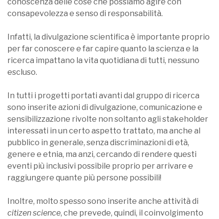
conoscenza delle cose che possiamo agire con
consapevolezza e senso di responsabilità.
Infatti, la divulgazione scientifica è importante proprio
per far conoscere e far capire quanto la scienza e la
ricerca impattano la vita quotidiana di tutti, nessuno
escluso.
In tutti i progetti portati avanti dal gruppo di ricerca
sono inserite azioni di divulgazione, comunicazione e
sensibilizzazione rivolte non soltanto agli stakeholder
interessati in un certo aspetto trattato, ma anche al
pubblico in generale, senza discriminazioni di età,
genere e etnia, ma anzi, cercando di rendere questi
eventi più inclusivi possibile proprio per arrivare e
raggiungere quante più persone possibili!
Inoltre, molto spesso sono inserite anche attività di
citizen science
, che prevede, quindi, il coinvolgimento