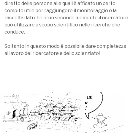
diretto delle persone alle quali è affidato un certo
compito utile per raggiungere il monitoraggio o la
raccolta dati che in un secondo momento il ricercatore
può utilizzare a scopo scientifico nelle ricerche che
conduce.
Soltanto in questo modo è possibile dare completezza
al lavoro del ricercatore e dello scienziato!