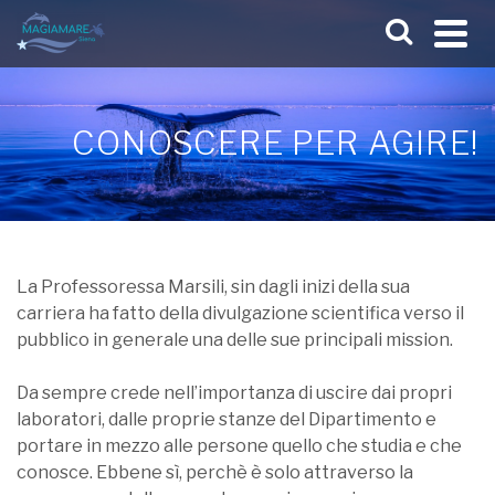
CONOSCERE PER AGIRE!
La Professoressa Marsili, sin dagli inizi della sua
carriera ha fatto della divulgazione scientifica verso il
pubblico in generale una delle sue principali mission.
Da sempre crede nell’importanza di uscire dai propri
laboratori, dalle proprie stanze del Dipartimento e
portare in mezzo alle persone quello che studia e che
conosce. Ebbene sì, perchè è solo attraverso la