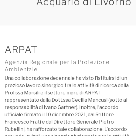
Acquario di Livorno
ARPAT
Agenzia Regionale per la Protezione
Ambientale
Una collaborazione decennale ha visto l’istituirsi di un
prezioso lavoro sinergico tra le attività di ricerca della
Prof.ssa Marsili e il settore mare di ARPAT
rappresentato dalla Dott.ssa Cecilia Mancusi (sotto al
responsabilità di Ivano Gartner). Inoltre, l’accordo
ufficiale firmato il 10 dicembre 2021, dal Rettore
Francesco Frati e dal Direttore Generale Pietro
Rubellini, ha rafforzato tale collaborazione. L’accordo