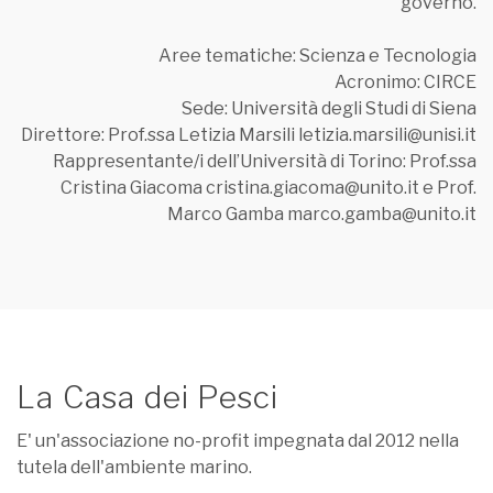
governo.
Aree tematiche: Scienza e Tecnologia
Acronimo: CIRCE
Sede: Università degli Studi di Siena
Direttore: Prof.ssa Letizia Marsili letizia.marsili@unisi.it
Rappresentante/i dell’Università di Torino: Prof.ssa
Cristina Giacoma cristina.giacoma@unito.it e Prof.
Marco Gamba marco.gamba@unito.it
La Casa dei Pesci
E' un'associazione no-profit impegnata dal 2012 nella
tutela dell'ambiente marino.