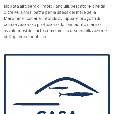
Ispirata all'opera di Paolo Fanciulli, pescatore, che da
oltre 40 anni si batte per la difesa del mare della
Maremma Toscana, intende sviluppare progetti di
conservazione e protezione dell'ambiente marino,
avvalendosi dell'arte come mezzo di sensibilizzazione
dell'opinione pubblica.