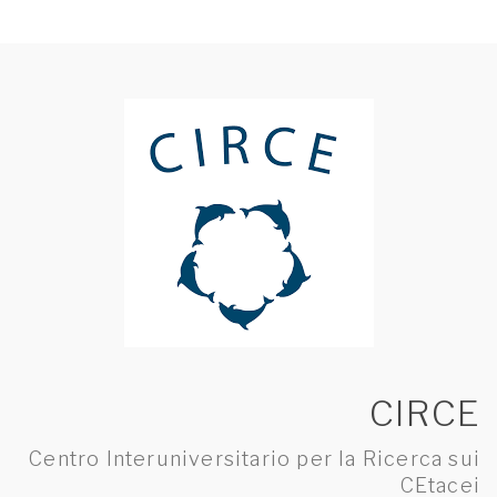
CIRCE
Centro Interuniversitario per la Ricerca sui
CEtacei