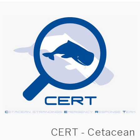
CERT - Cetacean