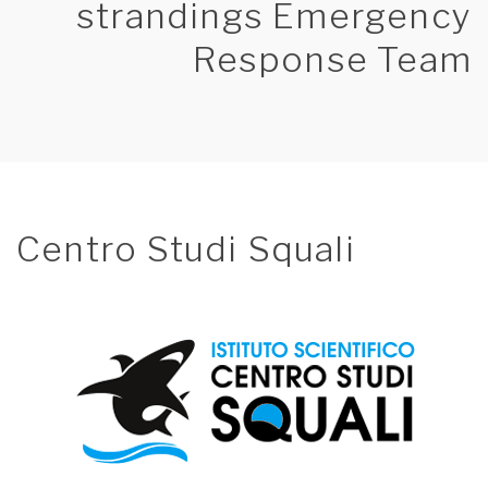
strandings Emergency
Response Team
Centro Studi Squali