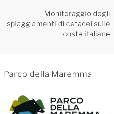
Monitoraggio degli
spiaggiamenti di cetacei sulle
coste italiane
Parco della Maremma