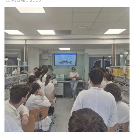
11 MAGGIO 2026