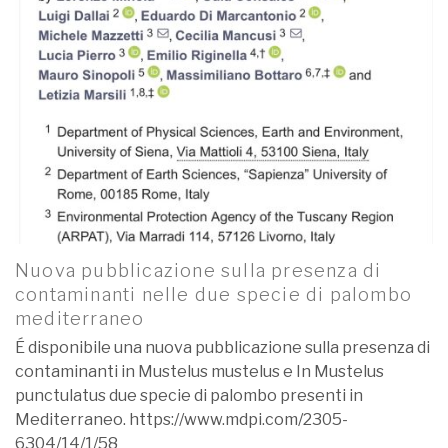
Nuova pubblicazione sulla presenza di
contaminanti nelle due specie di palombo
mediterraneo
É disponibile una nuova pubblicazione sulla presenza di
contaminanti in Mustelus mustelus e In Mustelus
punctulatus due specie di palombo presenti in
Mediterraneo. https://www.mdpi.com/2305-
6304/14/1/58