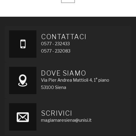
CONTATTACI
0577 - 232433
0577 - 232083
DOVE SIAMO
Via Pier Andrea Mattioli 4, 1° piano
53100 Siena
SCRIVICI
magiamaresiena@unisi.it