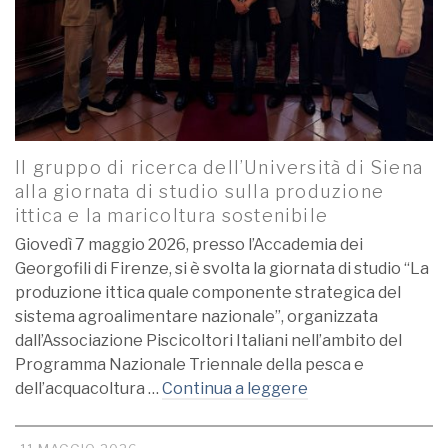
Il gruppo di ricerca dell’Università di Siena
alla giornata di studio sulla produzione
ittica e la maricoltura sostenibile
Giovedì 7 maggio 2026, presso l’Accademia dei
Georgofili di Firenze, si è svolta la giornata di studio “La
produzione ittica quale componente strategica del
sistema agroalimentare nazionale”, organizzata
dall’Associazione Piscicoltori Italiani nell’ambito del
Programma Nazionale Triennale della pesca e
dell’acquacoltura …
Continua a leggere