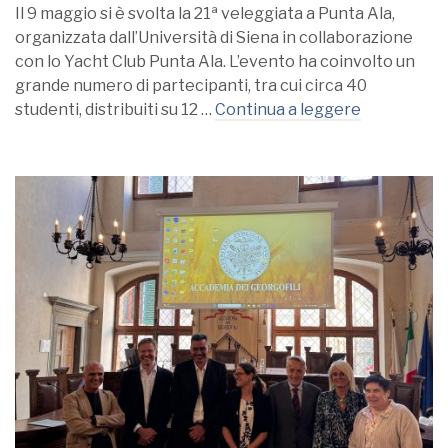
Il 9 maggio si è svolta la 21ª veleggiata a Punta Ala,
organizzata dall’Università di Siena in collaborazione
con lo Yacht Club Punta Ala. L’evento ha coinvolto un
grande numero di partecipanti, tra cui circa 40
studenti, distribuiti su 12 …
Continua a leggere