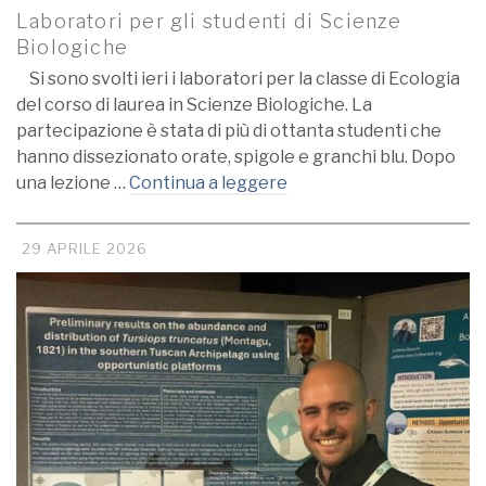
Laboratori per gli studenti di Scienze
Biologiche
Si sono svolti ieri i laboratori per la classe di Ecologia
del corso di laurea in Scienze Biologiche. La
partecipazione è stata di più di ottanta studenti che
hanno dissezionato orate, spigole e granchi blu. Dopo
una lezione …
Continua a leggere
29 APRILE 2026