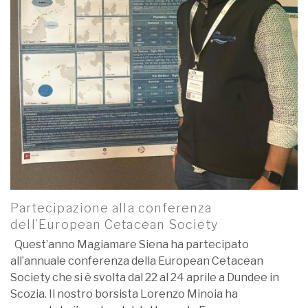
Partecipazione alla conferenza
dell’European Cetacean Society
Quest’anno Magiamare Siena ha partecipato
all’annuale conferenza della European Cetacean
Society che si è svolta dal 22 al 24 aprile a Dundee in
Scozia. Il nostro borsista Lorenzo Minoia ha