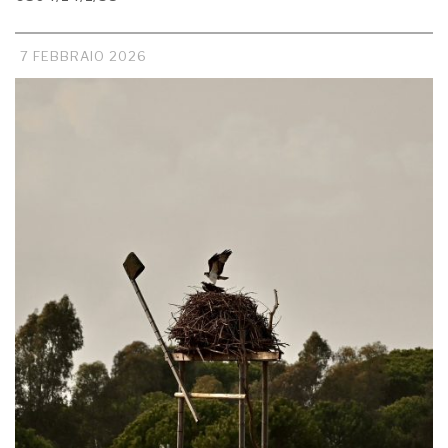
7 FEBBRAIO 2026