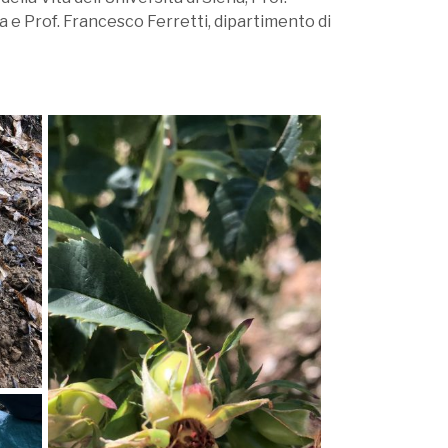
a e Prof. Francesco Ferretti, dipartimento di