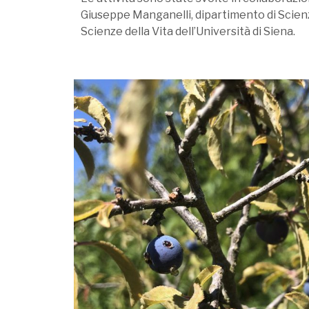
Giuseppe Manganelli, dipartimento di Scienze
Scienze della Vita dell’Università di Siena.