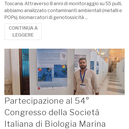
Toscana. Attraverso 8 anni di monitoraggio su 55 pulli,
abbiamo analizzato contaminanti ambientali (metalli e
POPs), biomarcatori di genotossicità …
CONTINUA A
LEGGERE
Partecipazione al 54°
Congresso della Società
Italiana di Biologia Marina