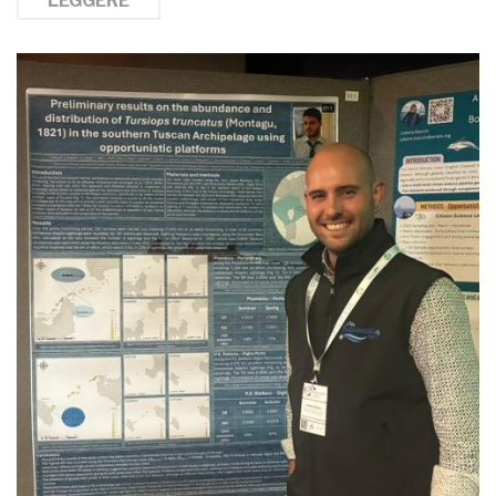
LEGGERE