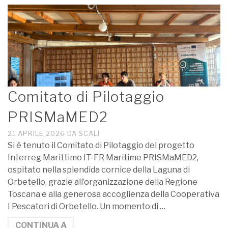
Comitato di Pilotaggio
PRISMaMED2
21 APRILE 2026
DA
SCALI
Si è tenuto il Comitato di Pilotaggio del progetto
Interreg Marittimo IT-FR Maritime PRISMaMED2,
ospitato nella splendida cornice della Laguna di
Orbetello, grazie all’organizzazione della Regione
Toscana e alla generosa accoglienza della Cooperativa
I Pescatori di Orbetello. Un momento di …
CONTINUA A