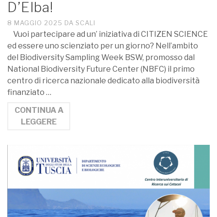
D’Elba!
8 MAGGIO 2025
DA
SCALI
Vuoi partecipare ad un’ iniziativa di CITIZEN SCIENCE
ed essere uno scienziato per un giorno? Nell’ambito
del Biodiversity Sampling Week BSW, promosso dal
National Biodiversity Future Center (NBFC) il primo
centro di ricerca nazionale dedicato alla biodiversità
finanziato …
CONTINUA A
LEGGERE