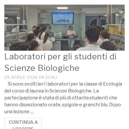
Laboratori per gli studenti di
Scienze Biologiche
29 APRILE 2026
DA
SCALI
Si sono svolti ieri i laboratori per la classe di Ecologia
del corso di laurea in Scienze Biologiche. La
partecipazione è stata di più di ottanta studenti che
hanno dissezionato orate, spigole e granchi blu. Dopo
una lezione …
CONTINUA A