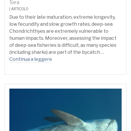
Sea
ARTICOLO
Due to their late maturation, extreme longevity,
low fecundity and slow growth rates, deep-sea
Chondrichthyes are extremely vulnerable to
human impacts. Moreover, assessing the impact
of deep-sea fisheries is difficult, as many species
(including sharks) are part of the bycatch …
Continua a leggere