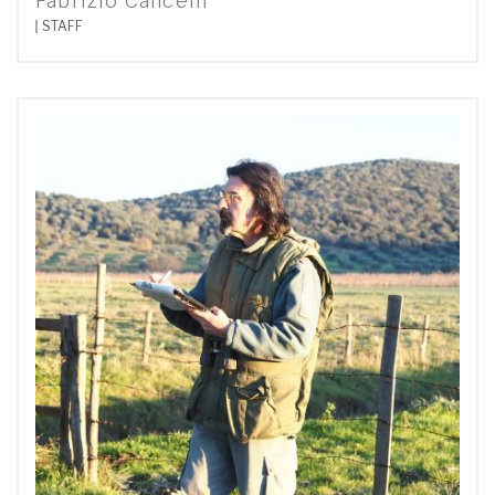
Fabrizio Cancelli
STAFF