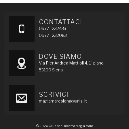
CONTATTACI
0577 - 232433
0577 - 232083
DOVE SIAMO
Via Pier Andrea Mattioli 4, 1° piano
53100 Siena
SCRIVICI
magiamaresiena@unisi.it
© 2026 Gruppo di Ricerca Magia Mare