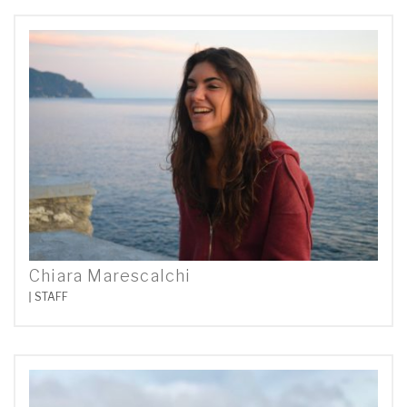
Chiara Marescalchi
STAFF