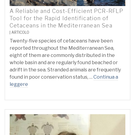
A Reliable and Cost-Efficient PCR-RFLP
Tool for the Rapid Identification of
Cetaceans in the Mediterranean Sea
ARTICOLO
Twenty-five species of cetaceans have been
reported throughout the Mediterranean Sea,
eight of them are commonly distributed in the
whole basin and are regularly found beached or
adrift in the sea. Stranded animals are frequently
found in poor conservation status, …
Continua a
leggere