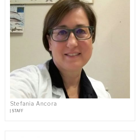
Stefania Ancora
STAFF