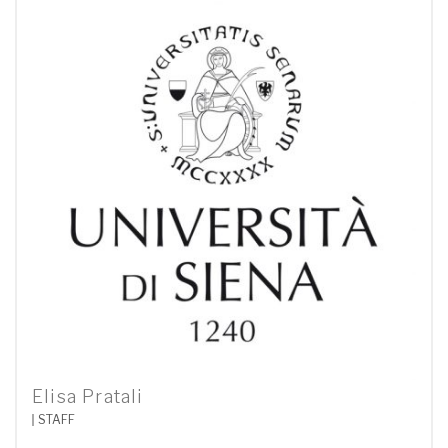
Elisa Pratali
STAFF