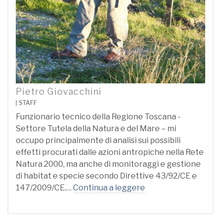
Pietro Giovacchini
STAFF
Funzionario tecnico della Regione Toscana -
Settore Tutela della Natura e del Mare – mi
occupo principalmente di analisi sui possibili
effetti procurati dalle azioni antropiche nella Rete
Natura 2000, ma anche di monitoraggi e gestione
di habitat e specie secondo Direttive 43/92/CE e
147/2009/CE.…
Continua a leggere